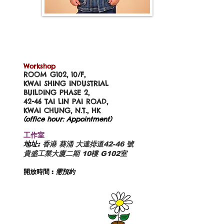
Workshop
ROOM G102, 10/F,
KWAI SHING INDUSTRIAL
BUILDING PHASE 2,
42-46 TAI LIN PAI ROAD,
KWAI CHUNG, N.T., HK
(office hour: Appointment)
工作室
地址:
香港 葵涌 大連排道42-46 號
貴盛工業大廈二期 10樓 G102室
開放時間 :
需預約