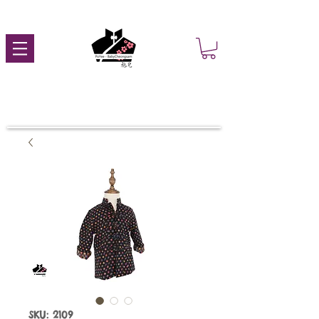
SKU: 2109