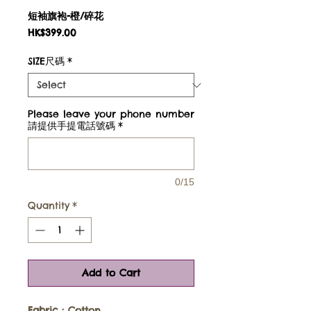
短袖旗袍-橙/碎花
Price
HK$399.00
SIZE尺碼
*
Please leave your phone number
請提供手提電話號碼
*
0/15
Quantity
*
Add to Cart
Fabric :
Cotton