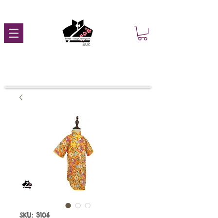
SKU: 3106