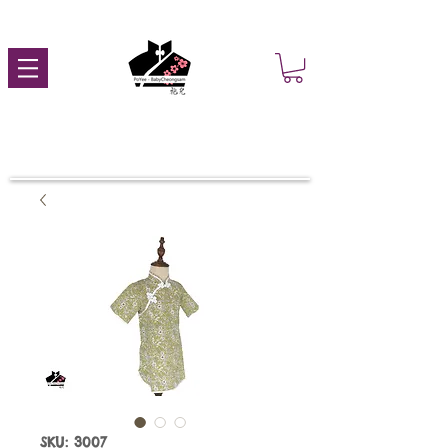
SKU: 3007