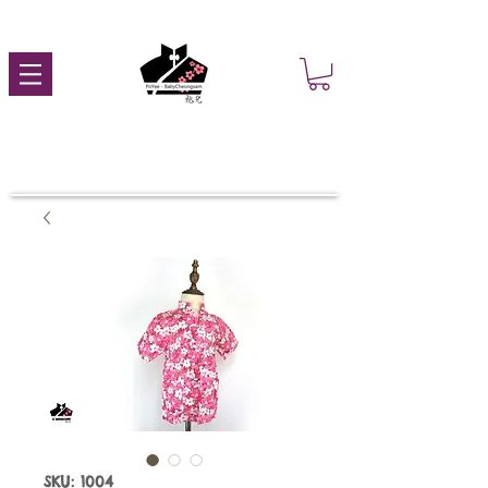
SKU: 1004