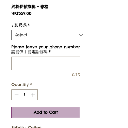
純棉長袖旗袍 - 彩格
Price
HK$559.00
SIZE尺碼
*
Please leave your phone number
請提供手提電話號碼
*
0/15
Quantity
*
Add to Cart
Fabric :
Cotton