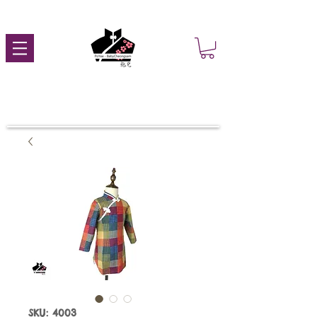
SKU: 4003