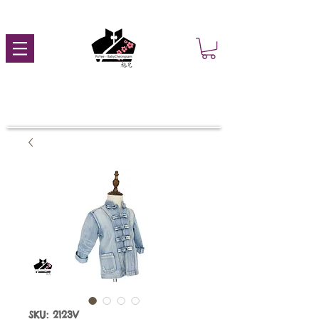
SKU: 2123V