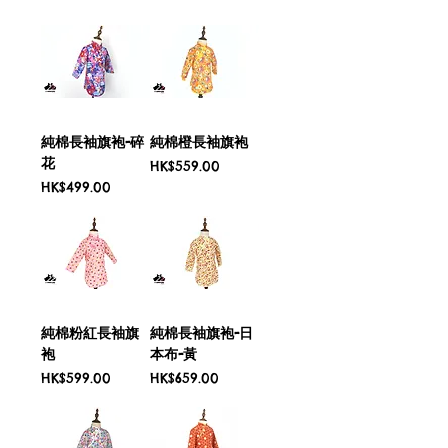
純棉長袖旗袍-碎
純棉橙長袖旗袍
花
Price
HK$559.00
Price
HK$499.00
純棉粉紅長袖旗
純棉長袖旗袍-日
袍
本布-黃
Price
Price
HK$599.00
HK$659.00