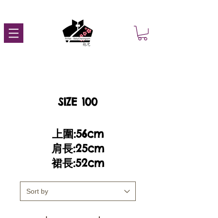
SIZE 100
上圍:56cm
肩長:25cm
裙長:52cm​